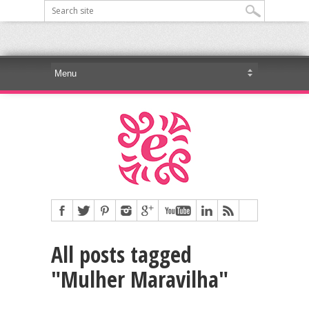
All posts tagged
"Mulher Maravilha"