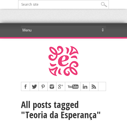
All posts tagged
"Teoria da Esperança"