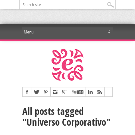
All posts tagged
"Universo Corporativo"