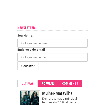
NEWSLETTER
Seu Nome:
Endereço de email
POPULAR
COMMENTS
ÚLTIMAS
Mulher-Maravilha
Demorou, mas a principal
heroína da DC finalmente