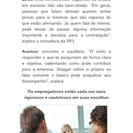
em excesso não são bem-vindas. “Em geral,
pessoas que falam demais querem tentar
provar para si mesmas que são capazes do
que estão afirmando. Já quem fala de menos,
pode deixar de passar alguma informação
importante e decisiva para a contratação”,
explica a consultora da RP1.
Acertos:
encontre o equilíbrio. “O certo é
responder o que te perguntam de forma clara
e objetiva, salientando como pode contribuir
para a empresa. Divagar sobre si próprio ou
falar somente o básico pode prejudicar seu
desempenho”, explica.
Os empregadores estão cada vez mais
rigorosos e cautelosos em suas escolhas