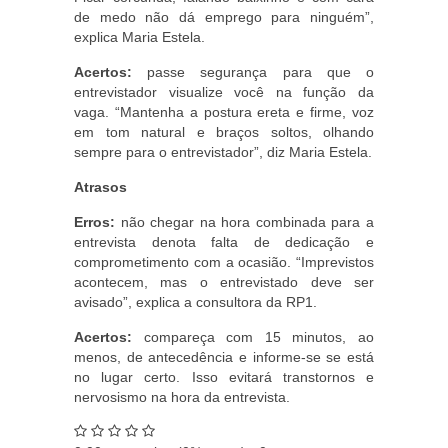
de medo não dá emprego para ninguém”,
explica Maria Estela.
Acertos:
passe segurança para que o
entrevistador visualize você na função da
vaga. “Mantenha a postura ereta e firme, voz
em tom natural e braços soltos, olhando
sempre para o entrevistador”, diz Maria Estela.
Atrasos
Erros:
não chegar na hora combinada para a
entrevista denota falta de dedicação e
comprometimento com a ocasião. “Imprevistos
acontecem, mas o entrevistado deve ser
avisado”, explica a consultora da RP1.
Acertos:
compareça com 15 minutos, ao
menos, de antecedência e informe-se se está
no lugar certo. Isso evitará transtornos e
nervosismo na hora da entrevista.