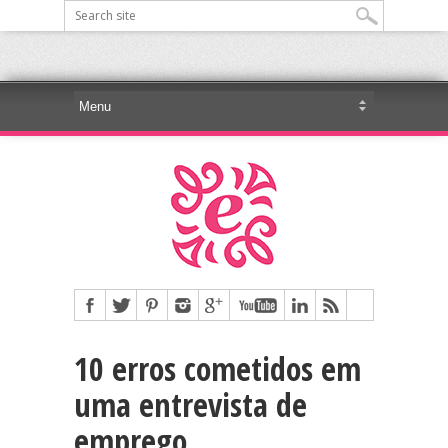
10 erros cometidos em
uma entrevista de
emprego