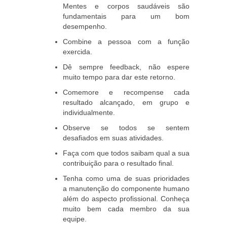
Mentes e corpos saudáveis são
fundamentais para um bom
desempenho.
Combine a pessoa com a função
exercida.
Dê sempre feedback, não espere
muito tempo para dar este retorno.
Comemore e recompense cada
resultado alcançado, em grupo e
individualmente.
Observe se todos se sentem
desafiados em suas atividades.
Faça com que todos saibam qual a sua
contribuição para o resultado final.
Tenha como uma de suas prioridades
a manutenção do componente humano
além do aspecto profissional. Conheça
muito bem cada membro da sua
equipe.