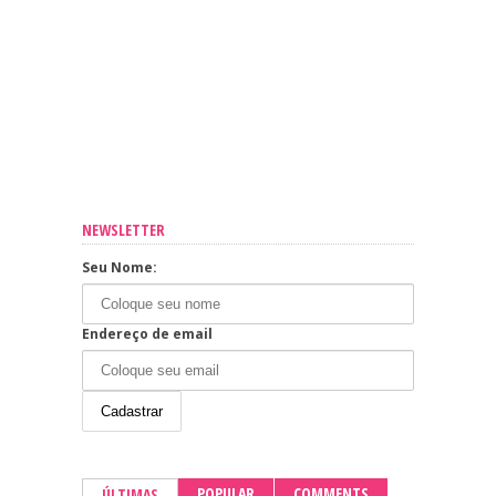
NEWSLETTER
Seu Nome:
Endereço de email
POPULAR
COMMENTS
ÚLTIMAS