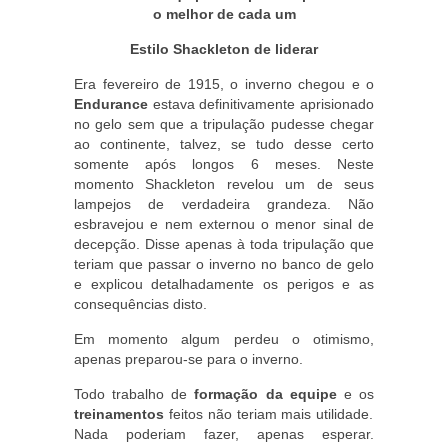
o melhor de cada um
Estilo Shackleton de liderar
Era fevereiro de 1915, o inverno chegou e o
Endurance
estava definitivamente aprisionado
no gelo sem que a tripulação pudesse chegar
ao continente, talvez, se tudo desse certo
somente após longos 6 meses. Neste
momento Shackleton revelou um de seus
lampejos de verdadeira grandeza. Não
esbravejou e nem externou o menor sinal de
decepção. Disse apenas à toda tripulação que
teriam que passar o inverno no banco de gelo
e explicou detalhadamente os perigos e as
consequências disto.
Em momento algum perdeu o otimismo,
apenas preparou-se para o inverno.
Todo trabalho de
formação da equipe
e os
treinamentos
feitos não teriam mais utilidade.
Nada poderiam fazer, apenas esperar.