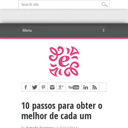
10 passos para obter o
melhor de cada um