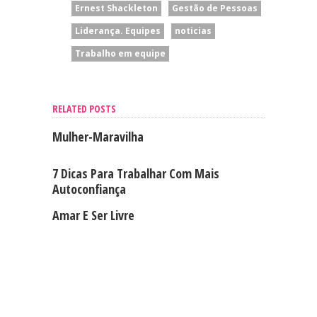
Ernest Shackleton
Gestão de Pessoas
Liderança. Equipes
noticias
Trabalho em equipe
RELATED POSTS
Mulher-Maravilha
7 Dicas Para Trabalhar Com Mais
Autoconfiança
Amar E Ser Livre