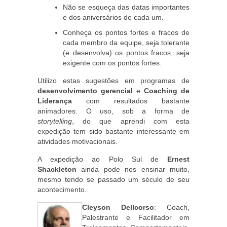
Não se esqueça das datas importantes
e dos aniversários de cada um.
Conheça os pontos fortes e fracos de
cada membro da equipe, seja tolerante
(e desenvolva) os pontos fracos, seja
exigente com os pontos fortes.
Utilizo estas sugestões em programas de
desenvolvimento gerencial
e
Coaching de
Liderança
com resultados bastante
animadores. O uso, sob a forma de
storytelling
, do que aprendi com esta
expedição tem sido bastante interessante em
atividades motivacionais.
A expedição ao Polo Sul de
Ernest
Shackleton
ainda pode nos ensinar muito,
mesmo tendo se passado um século de seu
acontecimento.
Cleyson Dellcorso
: Coach,
Palestrante e Facilitador em