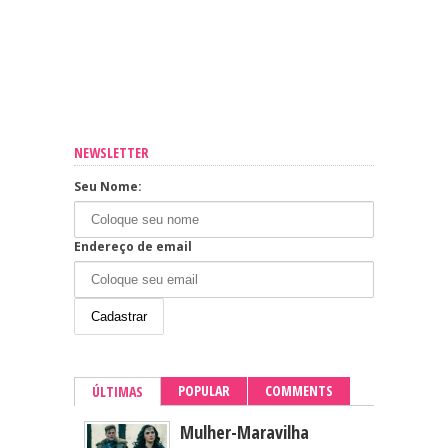
NEWSLETTER
Seu Nome:
Endereço de email
POPULAR
COMMENTS
ÚLTIMAS
Mulher-Maravilha