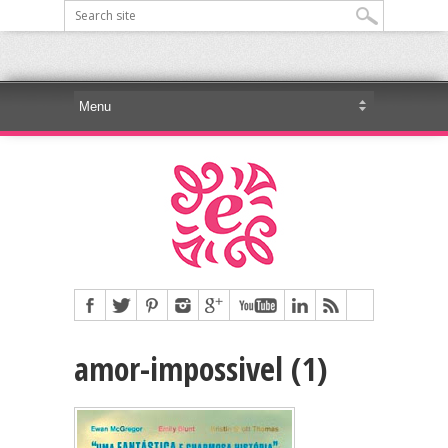
amor-impossivel (1)