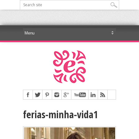
ferias-minha-vida1