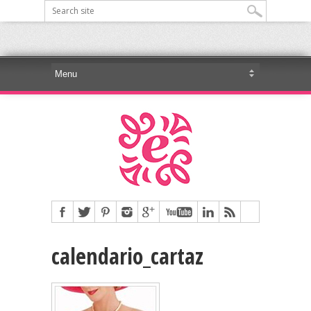
calendario_cartaz