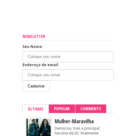
NEWSLETTER
Seu Nome:
Endereço de email
POPULAR
COMMENTS
ÚLTIMAS
Mulher-Maravilha
Demorou, mas a principal
heroína da DC finalmente