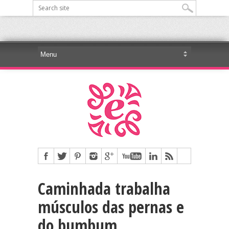
Caminhada trabalha
músculos das pernas e
do bumbum