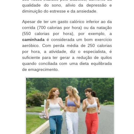
qualidade do sono, alívio da depressão e
diminuição do estresse e da ansiedade.
Apesar de ter um gasto calórico inferior ao da
corrida (700 calorias por hora) ou da natação
(550 calorias por hora), por exemplo, a
caminhada
é considerada um bom exercício
aeróbico. Com perda média de 250 calorias
por hora, a atividade, diz o especialista, é
suficiente para ter gerar a redução de quilos
quando conciliada com uma dieta equilibrada
de emagrecimento.