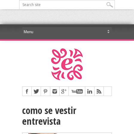
como se vestir
entrevista