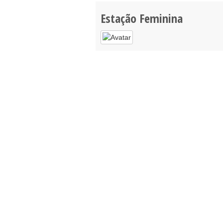
Estação Feminina