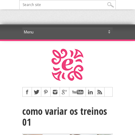
como variar os treinos
01