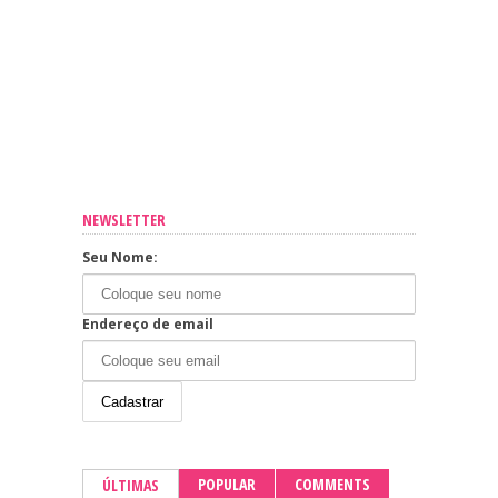
NEWSLETTER
Seu Nome:
Endereço de email
POPULAR
COMMENTS
ÚLTIMAS