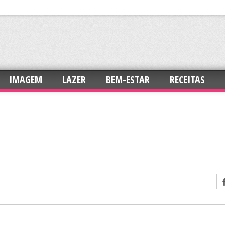
IMAGEM
LAZER
BEM-ESTAR
RECEITAS
confiança