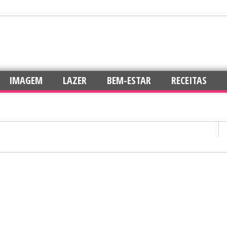
IMAGEM
LAZER
BEM-ESTAR
RECEITAS
confiança