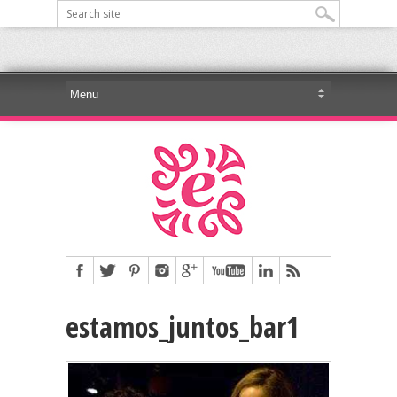
estamos_juntos_bar1