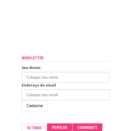
NEWSLETTER
Seu Nome:
Endereço de email
POPULAR
COMMENTS
ÚLTIMAS