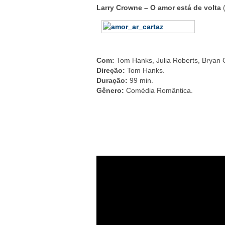
Larry Crowne – O amor está de volta
(
Com:
Tom Hanks, Julia Roberts, Bryan 
Direção:
Tom Hanks.
Duração:
99 min.
Gênero:
Comédia Romântica.