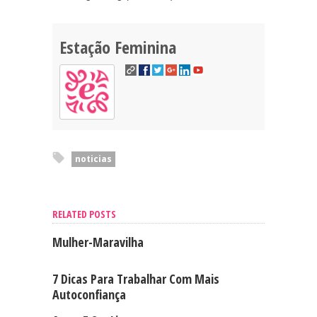
Estação Feminina
noticias
RELATED POSTS
Mulher-Maravilha
7 Dicas Para Trabalhar Com Mais
Autoconfiança