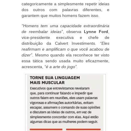
categoricamente a simplesmente repetir ideias
dos outros com palavras diferentes, e
garantem que muitos homens fazem isso.
“Homens tem uma capacidade extraordinária
de reembalar ideias”
, observa
Lynne Ford
,
vice-presidente executiva e chefe de
distribuição da Calvert Investiments.
“Eles
reafirmam e amplificam o que você acabou de
dizer”
. Mesmo quando ela reconhece ter visto
essa tática sendo usada muito eficazmente,
acrescenta,
“é a arte do jogo”.