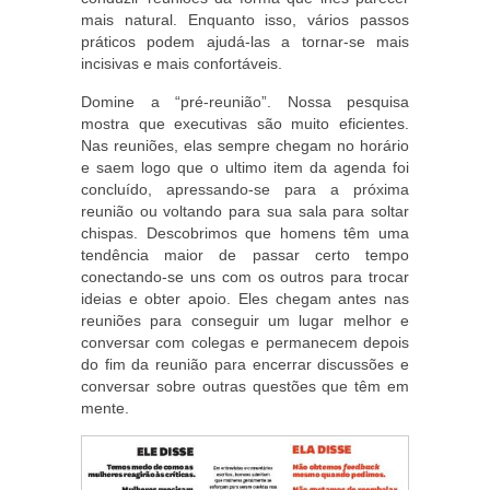
mais natural. Enquanto isso, vários passos
práticos podem ajudá-las a tornar-se mais
incisivas e mais confortáveis.
Domine a “pré-reunião”. Nossa pesquisa
mostra que executivas são muito eficientes.
Nas reuniões, elas sempre chegam no horário
e saem logo que o ultimo item da agenda foi
concluído, apressando-se para a próxima
reunião ou voltando para sua sala para soltar
chispas. Descobrimos que homens têm uma
tendência maior de passar certo tempo
conectando-se uns com os outros para trocar
ideias e obter apoio. Eles chegam antes nas
reuniões para conseguir um lugar melhor e
conversar com colegas e permanecem depois
do fim da reunião para encerrar discussões e
conversar sobre outras questões que têm em
mente.