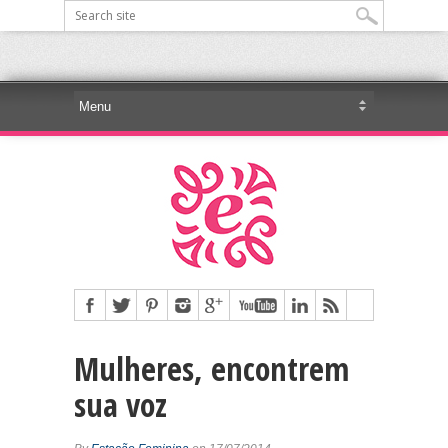
Mulheres, encontrem
sua voz