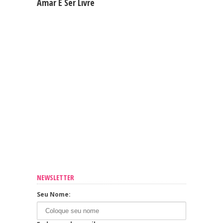
Amar E Ser Livre
NEWSLETTER
Seu Nome: