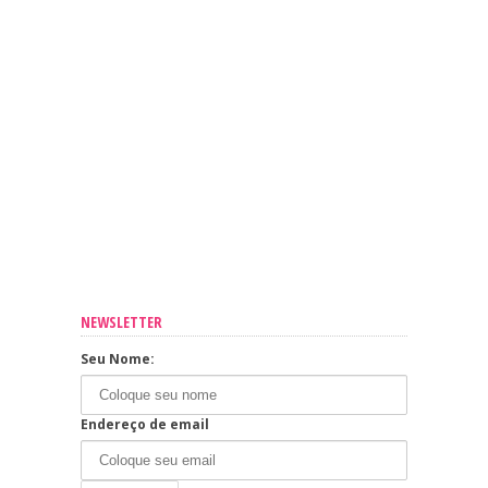
NEWSLETTER
Seu Nome:
Endereço de email