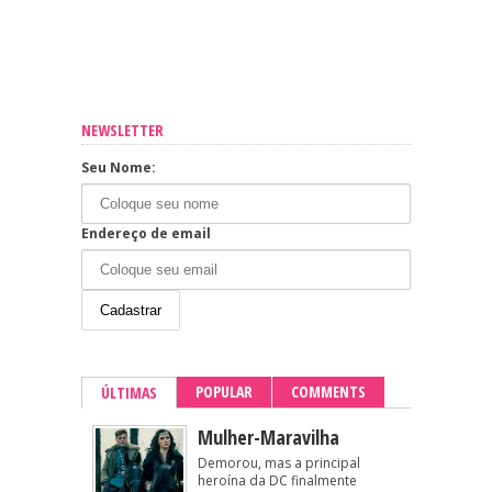
NEWSLETTER
Seu Nome:
Endereço de email
POPULAR
COMMENTS
ÚLTIMAS
Mulher-Maravilha
Demorou, mas a principal
heroína da DC finalmente