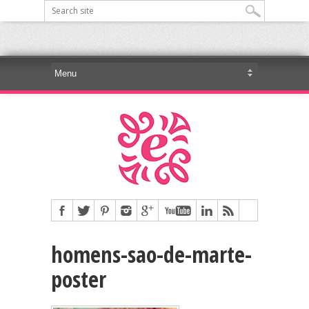
homens-sao-de-marte-
poster