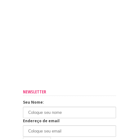
NEWSLETTER
Seu Nome:
Endereço de email