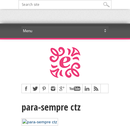
para-sempre ctz