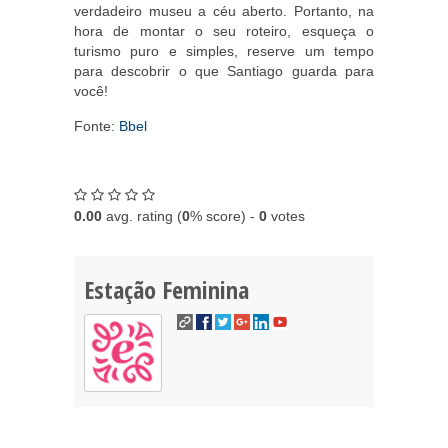
verdadeiro museu a céu aberto. Portanto, na
hora de montar o seu roteiro, esqueça o
turismo puro e simples, reserve um tempo
para descobrir o que Santiago guarda para
você!
Fonte:
Bbel
0.00
avg. rating (
0
% score) -
0
votes
Estação Feminina