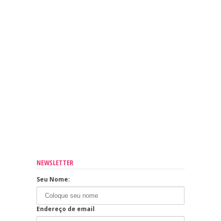
NEWSLETTER
Seu Nome:
Endereço de email