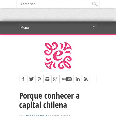
Porque conhecer a
capital chilena