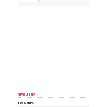
NEWSLETTER
Seu Nome: