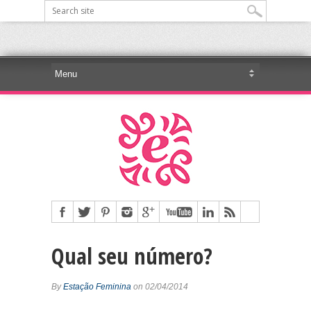
Qual seu número?
By
Estação Feminina
on 02/04/2014