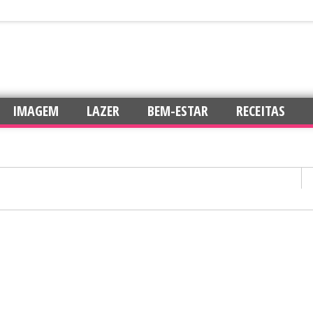
IMAGEM
LAZER
BEM-ESTAR
RECEITAS
confiança