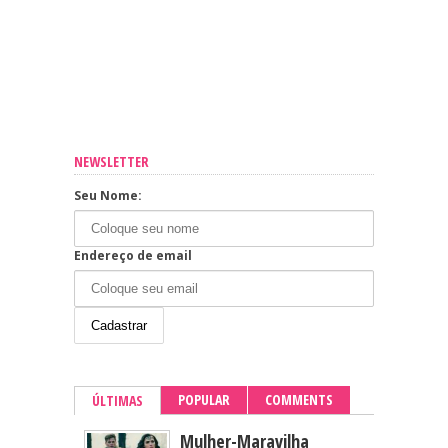
NEWSLETTER
Seu Nome:
Endereço de email
POPULAR
COMMENTS
ÚLTIMAS
Mulher-Maravilha