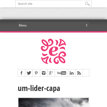
um-lider-capa