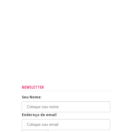
NEWSLETTER
Seu Nome:
Endereço de email