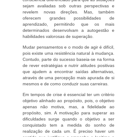
sejam avaliadas sob outras perspectivas e
revelem novas direções. Mas, também
oferecem grandes possibilidades de
aprendizado, permitindo que os mais
determinados desenvolvam a autogestão e
habilidades valorosas de superação.
Mudar pensamentos e o modo de agir é difícil,
pois existe uma resistência natural à mudança.
Contudo, parte do sucesso baseia-se na forma
de rever estratégias e nutrir atitudes positivas
que ajudem a encontrar saídas alternativas,
através de uma percepção mais apurada de si
mesmos e de como conduzir suas carreiras.
Em tempos de crise é essencial ter um critério
objetivo alinhado ao propósito, pois, o objetivo
apenas não motiva, mas, a fidelidade ao
propósito, sim. A motivação para superar as
dificuldades surge quando o objetivo a ser
conquistado tem a medida do sonho de
realização de cada um. É preciso haver um