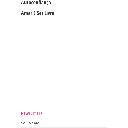
Autoconfiança
Amar E Ser Livre
NEWSLETTER
Seu Nome: