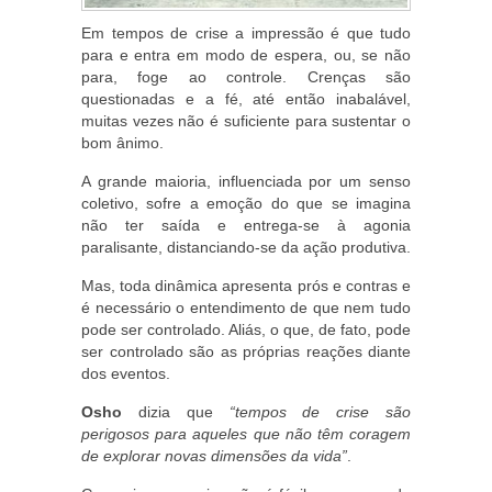
Em tempos de crise a impressão é que tudo
para e entra em modo de espera, ou, se não
para, foge ao controle. Crenças são
questionadas e a fé, até então inabalável,
muitas vezes não é suficiente para sustentar o
bom ânimo.
A grande maioria, influenciada por um senso
coletivo, sofre a emoção do que se imagina
não ter saída e entrega-se à agonia
paralisante, distanciando-se da ação produtiva.
Mas, toda dinâmica apresenta prós e contras e
é necessário o entendimento de que nem tudo
pode ser controlado. Aliás, o que, de fato, pode
ser controlado são as próprias reações diante
dos eventos.
Osho
dizia que
“tempos de crise são
perigosos para aqueles que não têm coragem
de explorar novas dimensões da vida”
.