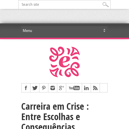
Carreira em Crise :
Entre Escolhas e
Consequências