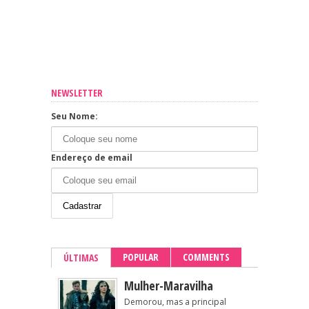
NEWSLETTER
Seu Nome:
Endereço de email
POPULAR
COMMENTS
ÚLTIMAS
Mulher-Maravilha
Demorou, mas a principal