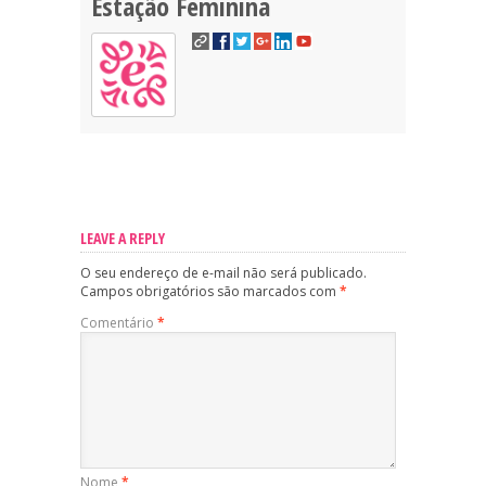
Estação Feminina
LEAVE A REPLY
O seu endereço de e-mail não será publicado.
Campos obrigatórios são marcados com
*
Comentário
*
Nome
*