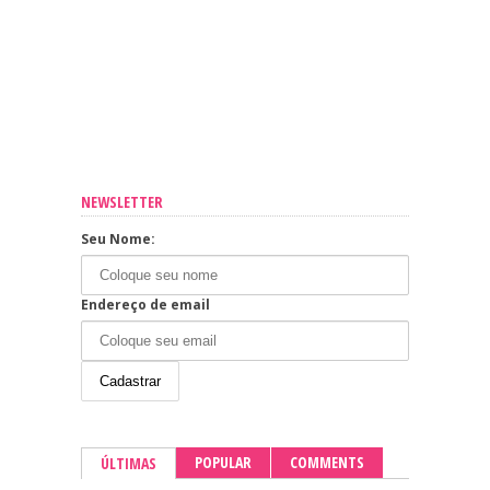
NEWSLETTER
Seu Nome:
Endereço de email
POPULAR
COMMENTS
ÚLTIMAS