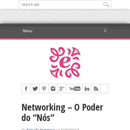
Networking – O Poder
do “Nós”