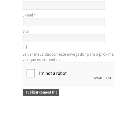
E-mail
*
Site
Salvar meus dados neste navegador para a próxima
vez que eu comentar.