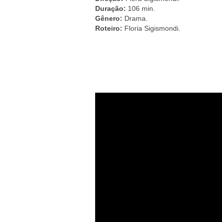
Duração:
106 min.
Gênero:
Drama.
Roteiro:
Floria Sigismondi.