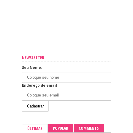
NEWSLETTER
Seu Nome:
Endereço de email
POPULAR
COMMENTS
ÚLTIMAS