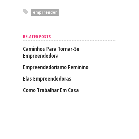
emprrender
RELATED POSTS
Caminhos Para Tornar-Se
Empreendedora
Empreendedorismo Feminino
Elas Empreendedoras
Como Trabalhar Em Casa