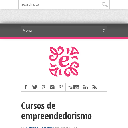
Cursos de
empreendedorismo